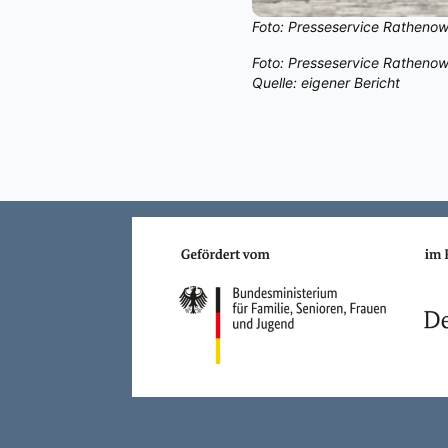
Foto: Presseservice Rathenow
Foto: Presseservice Rathenow
Quelle: eigener Bericht