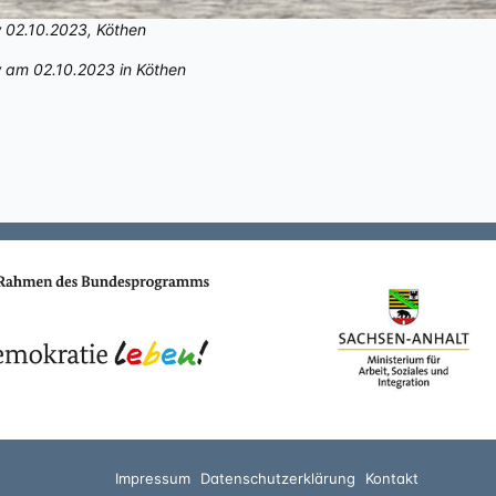
 02.10.2023, Köthen
 am 02.10.2023 in Köthen
Impressum
Datenschutzerklärung
Kontakt