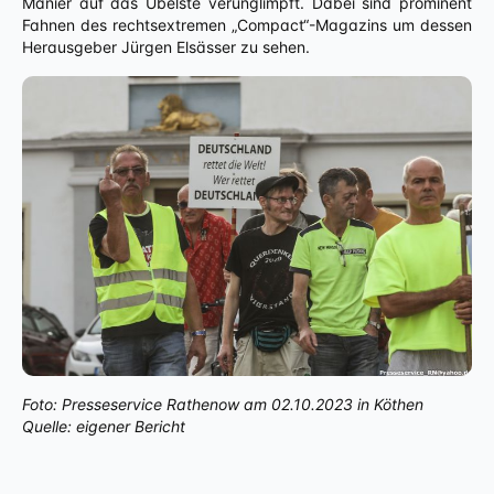
Manier auf das Übelste verunglimpft. Dabei sind prominent
Fahnen des rechtsextremen „Compact“-Magazins um dessen
Herausgeber Jürgen Elsässer zu sehen.
Foto: Presseservice Rathenow am 02.10.2023 in Köthen
Quelle: eigener Bericht