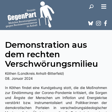
Demonstration aus
dem rechten
Verschwörungsmilieu
Köthen (Landkreis Anhalt-Bitterfeld)
08. Januar 2024
In Köthen findet eine Kundgebung statt, die die Maßnahmen
zur Eindämmung der Corona-Pandemie kritisiert, die Sorgen
und Ängste der Menschen um Inflation und Energiekrise
verstärkt bzw. instrumentalisiert und Politiker:innen der
demokratischen Parteien in verschwörungsideologischer