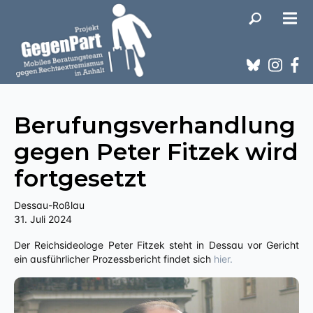
Berufungsverhandlung
gegen Peter Fitzek wird
fortgesetzt
Dessau-Roßlau
31. Juli 2024
Der Reichsideologe Peter Fitzek steht in Dessau vor Gericht
ein ausführlicher Prozessbericht findet sich
hier.