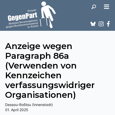
Anzeige wegen
Paragraph 86a
(Verwenden von
Kennzeichen
verfassungswidriger
Organisationen)
Dessau-Roßlau (Innenstadt)
01. April 2025