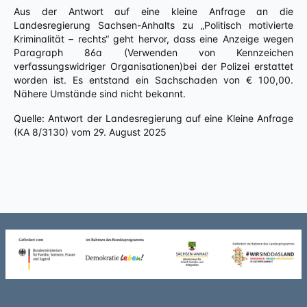
Aus der Antwort auf eine kleine Anfrage an die
Landesregierung Sachsen-Anhalts zu „Politisch motivierte
Kriminalität – rechts“ geht hervor, dass eine Anzeige wegen
Paragraph 86a (Verwenden von Kennzeichen
verfassungswidriger Organisationen)bei der Polizei erstattet
worden ist. Es entstand ein Sachschaden von € 100,00.
Nähere Umstände sind nicht bekannt.
Quelle: Antwort der Landesregierung auf eine Kleine Anfrage
(KA 8/3130) vom 29. August 2025