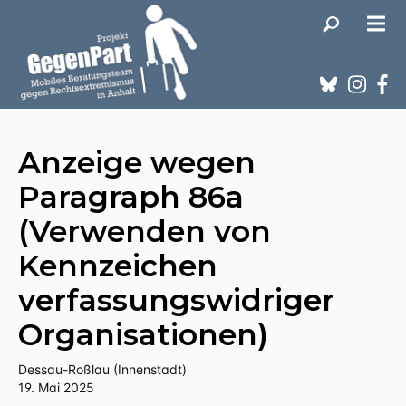
Anzeige wegen
Paragraph 86a
(Verwenden von
Kennzeichen
verfassungswidriger
Organisationen)
Dessau-Roßlau (Innenstadt)
19. Mai 2025