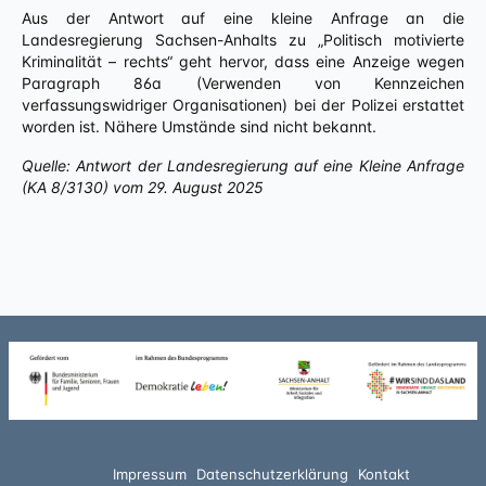
Aus der Antwort auf eine kleine Anfrage an die
Landesregierung Sachsen-Anhalts zu „Politisch motivierte
Kriminalität – rechts“ geht hervor, dass eine Anzeige wegen
Paragraph 86a (Verwenden von Kennzeichen
verfassungswidriger Organisationen) bei der Polizei erstattet
worden ist. Nähere Umstände sind nicht bekannt.
Quelle: Antwort der Landesregierung auf eine Kleine Anfrage
(KA 8/3130) vom 29. August 2025
Impressum
Datenschutzerklärung
Kontakt