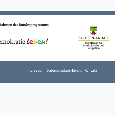
Impressum
Datenschutzerklärung
Kontakt