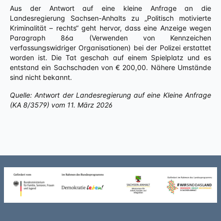
Aus der Antwort auf eine kleine Anfrage an die
Landesregierung Sachsen-Anhalts zu „Politisch motivierte
Kriminalität – rechts“ geht hervor, dass eine Anzeige wegen
Paragraph 86a (Verwenden von Kennzeichen
verfassungswidriger Organisationen) bei der Polizei erstattet
worden ist. Die Tat geschah auf einem Spielplatz und es
entstand ein Sachschaden von € 200,00. Nähere Umstände
sind nicht bekannt.
Quelle: Antwort der Landesregierung auf eine Kleine Anfrage
(KA 8/3579) vom 11. März 2026