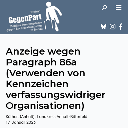
Anzeige wegen
Paragraph 86a
(Verwenden von
Kennzeichen
verfassungswidriger
Organisationen)
Köthen (Anhalt), Landkreis Anhalt-Bitterfeld
17. Januar 2026