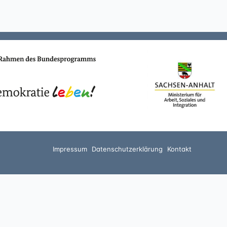
Impressum
Datenschutzerklärung
Kontakt