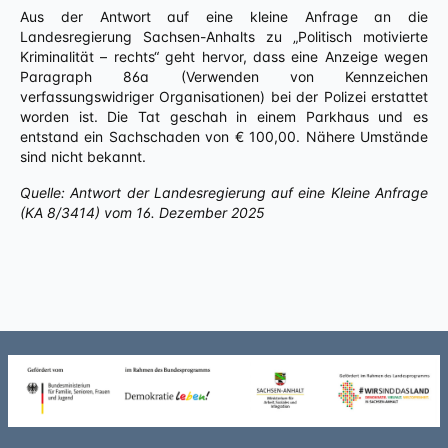
Aus der Antwort auf eine kleine Anfrage an die
Landesregierung Sachsen-Anhalts zu „Politisch motivierte
Kriminalität – rechts“ geht hervor, dass eine Anzeige wegen
Paragraph 86a (Verwenden von Kennzeichen
verfassungswidriger Organisationen) bei der Polizei erstattet
worden ist. Die Tat geschah in einem Parkhaus und es
entstand ein Sachschaden von € 100,00. Nähere Umstände
sind nicht bekannt.
Quelle: Antwort der Landesregierung auf eine Kleine Anfrage
(KA 8/3414) vom 16. Dezember 2025