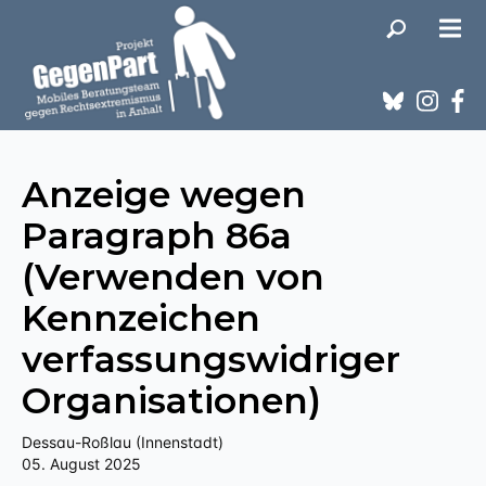
Anzeige wegen
Paragraph 86a
(Verwenden von
Kennzeichen
verfassungswidriger
Organisationen)
Dessau-Roßlau (Innenstadt)
05. August 2025