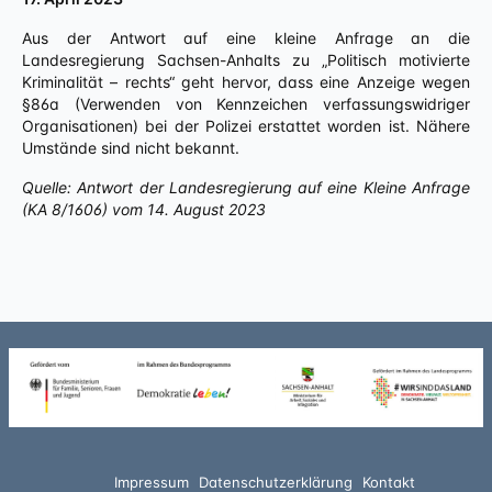
Aus der Antwort auf eine kleine Anfrage an die
Landesregierung Sachsen-Anhalts zu „Politisch motivierte
Kriminalität – rechts“ geht hervor, dass eine Anzeige wegen
§86a (Verwenden von Kennzeichen verfassungswidriger
Organisationen) bei der Polizei erstattet worden ist. Nähere
Umstände sind nicht bekannt.
Quelle: Antwort der Landesregierung auf eine Kleine Anfrage
(KA 8/1606) vom 14. August 2023
Impressum
Datenschutzerklärung
Kontakt