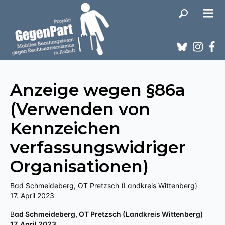
Anzeige wegen §86a
(Verwenden von
Kennzeichen
verfassungswidriger
Organisationen)
Bad Schmeideberg, OT Pretzsch (Landkreis Wittenberg)
17. April 2023
Bad Schmeideberg, OT Pretzsch (Landkreis Wittenberg)
17. April 2023