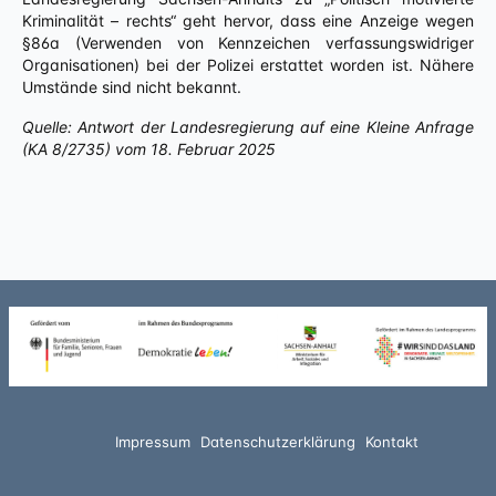
Kriminalität – rechts“ geht hervor, dass eine Anzeige wegen
§86a (Verwenden von Kennzeichen verfassungswidriger
Organisationen) bei der Polizei erstattet worden ist. Nähere
Umstände sind nicht bekannt.
Quelle: Antwort der Landesregierung auf eine Kleine Anfrage
(KA 8/2735) vom 18. Februar 2025
Impressum
Datenschutzerklärung
Kontakt