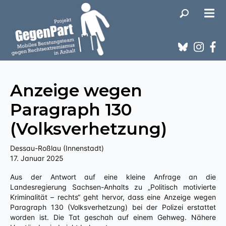
Anzeige wegen
Paragraph 130
(Volksverhetzung)
Dessau-Roßlau (Innenstadt)
17. Januar 2025
Aus der Antwort auf eine kleine Anfrage an die
Landesregierung Sachsen-Anhalts zu „Politisch motivierte
Kriminalität – rechts“ geht hervor, dass eine Anzeige wegen
Paragraph 130 (Volksverhetzung) bei der Polizei erstattet
worden ist. Die Tat geschah auf einem Gehweg. Nähere