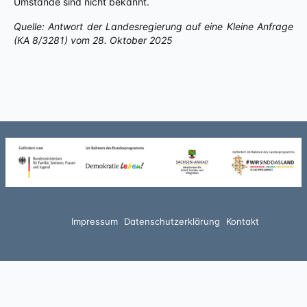
Umstände sind nicht bekannt.
Quelle: Antwort der Landesregierung auf eine Kleine Anfrage
(KA 8/3281) vom 28. Oktober 2025
Impressum
Datenschutzerklärung
Kontakt