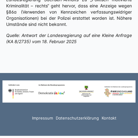
Kriminalität – rechts“ geht hervor, dass eine Anzeige wegen
§86a (Verwenden von Kennzeichen verfassungswidriger
Organisationen) bei der Polizei erstattet worden ist. Nähere
Umstände sind nicht bekannt.
Quelle: Antwort der Landesregierung auf eine Kleine Anfrage
(KA 8/2735) vom 18. Februar 2025
Impressum
Datenschutzerklärung
Kontakt