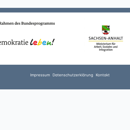
Impressum
Datenschutzerklärung
Kontakt