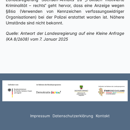
Kriminalität – rechts“ geht hervor, dass eine Anzeige wegen
§86a (Verwenden von Kennzeichen verfassungswidriger
Organisationen) bei der Polizei erstattet worden ist. Nähere
Umstände sind nicht bekannt.
Quelle: Antwort der Landesregierung auf eine Kleine Anfrage
(KA 8/2608) vom 7. Januar 2025
Impressum
Datenschutzerklärung
Kontakt