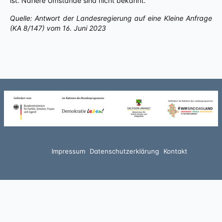
ist. Nähere Umstände sind nicht bekannt.
Quelle: Antwort der Landesregierung auf eine Kleine Anfrage
(KA 8/147) vom 16. Juni 2023
Impressum
Datenschutzerklärung
Kontakt