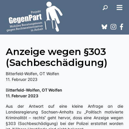
Anzeige wegen §303
(Sachbeschädigung)
Bitterfeld-Wolfen, OT Wolfen
11. Februar 2023
Bitterfeld-Wolfen, OT Wolfen
11. Februar 2023
Aus der Antwort auf eine kleine Anfrage an die
Landesregierung Sachsen-Anhalts zu „Politisch motivierte
Kriminalität – rechts“ geht hervor, dass eine Anzeige wegen
§303 (Sachbeschädigung) bei der Polizei erstattet worden