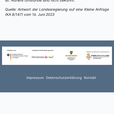
ist. Nähere Umstände sind nicht bekannt.
Quelle: Antwort der Landesregierung auf eine Kleine Anfrage
(KA 8/147) vom 16. Juni 2023
Impressum
Datenschutzerklärung
Kontakt