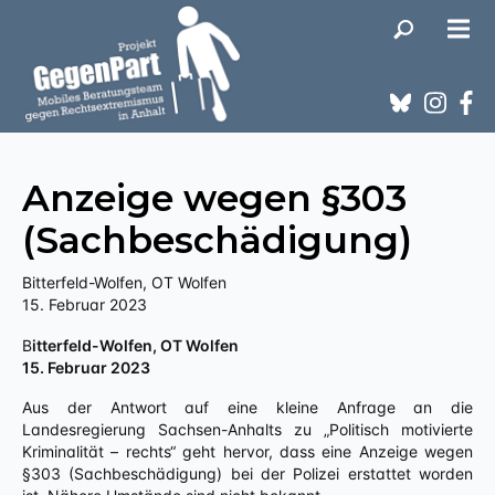
Anzeige wegen §303
(Sachbeschädigung)
Bitterfeld-Wolfen, OT Wolfen
15. Februar 2023
Bitterfeld-Wolfen, OT Wolfen
15. Februar 2023
Aus der Antwort auf eine kleine Anfrage an die
Landesregierung Sachsen-Anhalts zu „Politisch motivierte
Kriminalität – rechts“ geht hervor, dass eine Anzeige wegen
§303 (Sachbeschädigung) bei der Polizei erstattet worden