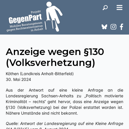
Anzeige wegen §130
(Volksverhetzung)
Köthen (Landkreis Anhalt-Bitterfeld)
30. Mai 2024
Aus der Antwort auf eine kleine Anfrage an die
Landesregierung Sachsen-Anhalts zu „Politisch motivierte
Kriminalität – rechts“ geht hervor, dass eine Anzeige wegen
§130 (Volksverhetzung) bei der Polizei erstattet worden ist.
Nähere Umstände sind nicht bekannt.
Quelle: Antwort der Landesregierung auf eine Kleine Anfrage