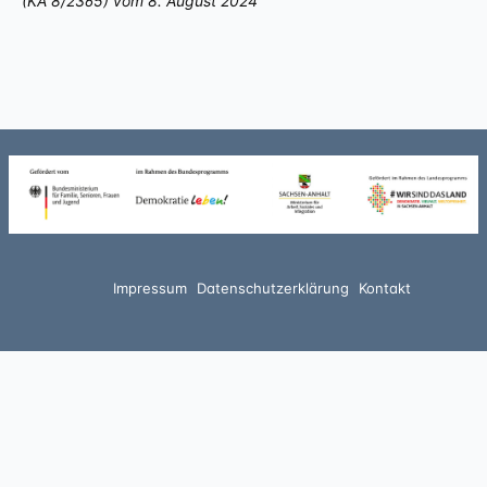
(KA 8/2365) vom 8. August 2024
Impressum
Datenschutzerklärung
Kontakt