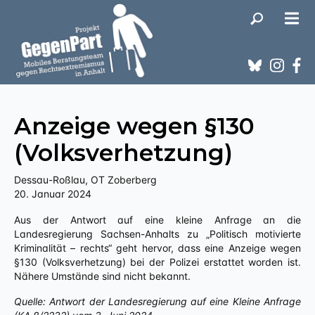
Anzeige wegen §130
(Volksverhetzung)
Dessau-Roßlau, OT Zoberberg
20. Januar 2024
Aus der Antwort auf eine kleine Anfrage an die
Landesregierung Sachsen-Anhalts zu „Politisch motivierte
Kriminalität – rechts“ geht hervor, dass eine Anzeige wegen
§130 (Volksverhetzung) bei der Polizei erstattet worden ist.
Nähere Umstände sind nicht bekannt.
Quelle: Antwort der Landesregierung auf eine Kleine Anfrage