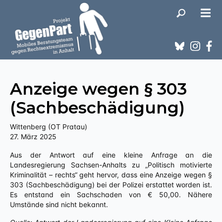
Anzeige wegen § 303
(Sachbeschädigung)
Wittenberg (OT Pratau)
27. März 2025
Aus der Antwort auf eine kleine Anfrage an die
Landesregierung Sachsen-Anhalts zu „Politisch motivierte
Kriminalität – rechts“ geht hervor, dass eine Anzeige wegen §
303 (Sachbeschädigung) bei der Polizei erstattet worden ist.
Es entstand ein Sachschaden von € 50,00. Nähere
Umstände sind nicht bekannt.