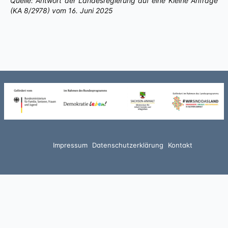
Quelle: Antwort der Landesregierung auf eine Kleine Anfrage
(KA 8/2978) vom 16. Juni 2025
Impressum
Datenschutzerklärung
Kontakt