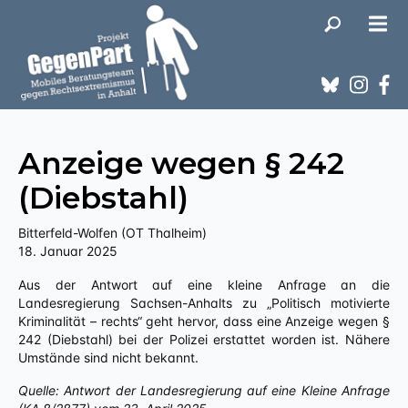
Anzeige wegen § 242
(Diebstahl)
Bitterfeld-Wolfen (OT Thalheim)
18. Januar 2025
Aus der Antwort auf eine kleine Anfrage an die
Landesregierung Sachsen-Anhalts zu „Politisch motivierte
Kriminalität – rechts“ geht hervor, dass eine Anzeige wegen §
242 (Diebstahl) bei der Polizei erstattet worden ist. Nähere
Umstände sind nicht bekannt.
Quelle: Antwort der Landesregierung auf eine Kleine Anfrage