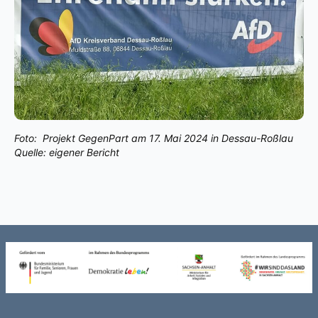
Foto:
Projekt GegenPart am 17. Mai 2024 in Dessau-Roßlau
Quelle: eigener Bericht