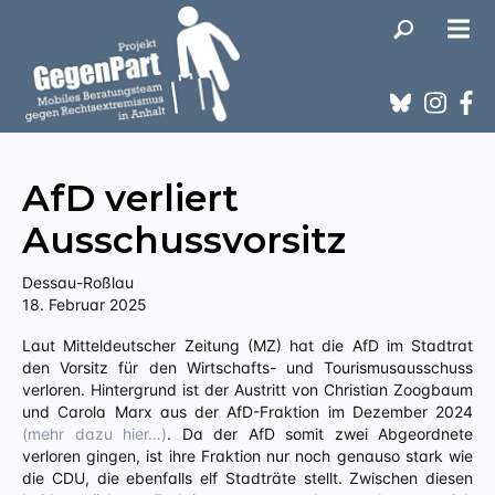
AfD verliert
Ausschussvorsitz
Dessau-Roßlau
18. Februar 2025
Laut Mitteldeutscher Zeitung (MZ) hat die AfD im Stadtrat
den Vorsitz für den Wirtschafts- und Tourismusausschuss
verloren. Hintergrund ist der Austritt von Christian Zoogbaum
und Carola Marx aus der AfD-Fraktion im Dezember 2024
(mehr dazu hier…)
. Da der AfD somit zwei Abgeordnete
verloren gingen, ist ihre Fraktion nur noch genauso stark wie
die CDU, die ebenfalls elf Stadträte stellt. Zwischen diesen