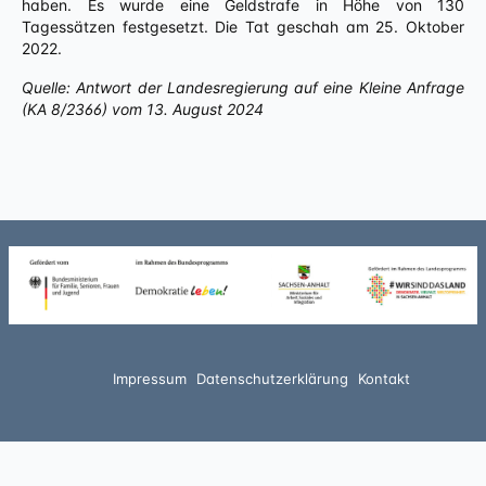
haben. Es wurde eine Geldstrafe in Höhe von 130
Tagessätzen festgesetzt. Die Tat geschah am 25. Oktober
2022.
Quelle: Antwort der Landesregierung auf eine Kleine Anfrage
(KA 8/2366) vom 13. August 2024
Impressum
Datenschutzerklärung
Kontakt