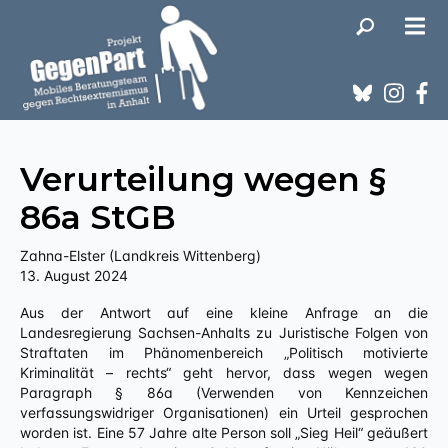
Verurteilung wegen §
86a StGB
Zahna-Elster (Landkreis Wittenberg)
13. August 2024
Aus der Antwort auf eine kleine Anfrage an die
Landesregierung Sachsen-Anhalts zu Juristische Folgen von
Straftaten im Phänomenbereich „Politisch motivierte
Kriminalität – rechts“ geht hervor, dass wegen wegen
Paragraph § 86a (Verwenden von Kennzeichen
verfassungswidriger Organisationen) ein Urteil gesprochen
worden ist. Eine 57 Jahre alte Person soll „Sieg Heil“ geäußert