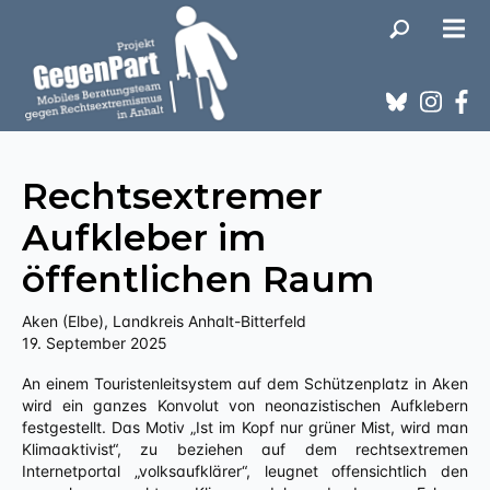
Rechtsextremer
Aufkleber im
öffentlichen Raum
Aken (Elbe), Landkreis Anhalt-Bitterfeld
19. September 2025
An einem Touristenleitsystem auf dem Schützenplatz in Aken
wird ein ganzes Konvolut von neonazistischen Aufklebern
festgestellt. Das Motiv „Ist im Kopf nur grüner Mist, wird man
Klimaaktivist“, zu beziehen auf dem rechtsextremen
Internetportal „volksaufklärer“, leugnet offensichtlich den