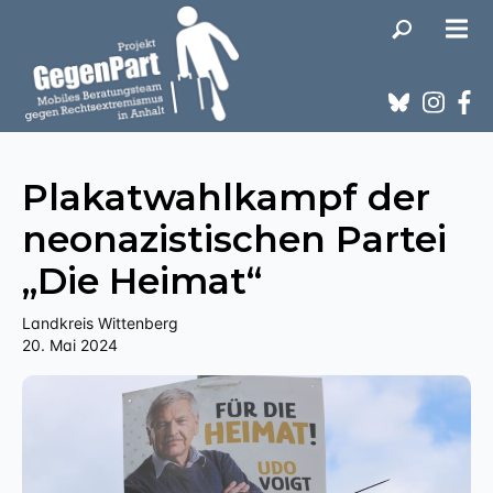
Plakatwahlkampf der
neonazistischen Partei
„Die Heimat“
Landkreis Wittenberg
20. Mai 2024