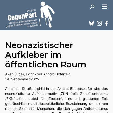
Neonazistischer
Aufkleber im
öffentlichen Raum
Aken (Elbe), Landkreis Anhalt-Bitterfeld
14. September 2025
An einem Straßenschild in der Akener Bobbestraße wird das
neonazistische Aufklebermotiv „ZKN freie Zone“ entdeckt.
„ZKN“ steht dabei für „Zecken“, eine seit geraumer Zeit
gebräuchliche und despektierliche Bezeichnung der extrem
rechten Szene für Menschen, die sich gegen Antisemitismus