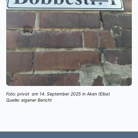
Foto: privat am 14. September 2025 in Aken (Elbe)
Quelle: eigener Bericht