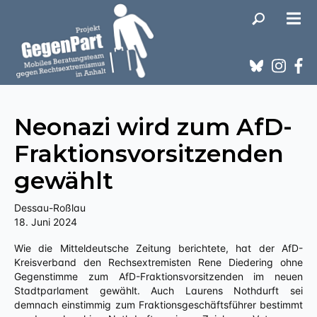
Neonazi wird zum AfD-
Fraktionsvorsitzenden
gewählt
Dessau-Roßlau
18. Juni 2024
Wie die Mitteldeutsche Zeitung berichtete, hat der AfD-
Kreisverband den Rechsextremisten Rene Diedering ohne
Gegenstimme zum AfD-Fraktionsvorsitzenden im neuen
Stadtparlament gewählt. Auch Laurens Nothdurft sei
demnach einstimmig zum Fraktionsgeschäftsführer bestimmt