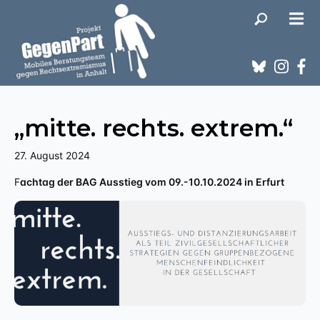
„mitte. rechts. extrem.“
27. August 2024
Fachtag der BAG Ausstieg vom 09.-10.10.2024 in Erfurt