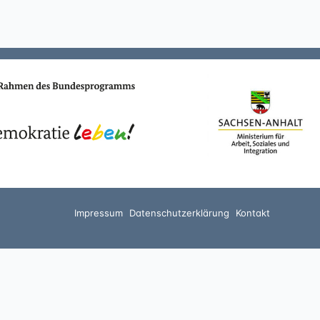
Impressum
Datenschutzerklärung
Kontakt