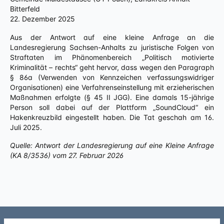
Bitterfeld
22. Dezember 2025
Aus der Antwort auf eine kleine Anfrage an die
Landesregierung Sachsen-Anhalts zu juristische Folgen von
Straftaten im Phänomenbereich „Politisch motivierte
Kriminalität – rechts“ geht hervor, dass wegen den Paragraph
§ 86a (Verwenden von Kennzeichen verfassungswidriger
Organisationen) eine Verfahrenseinstellung mit erzieherischen
Maßnahmen erfolgte (§ 45 II JGG). Eine damals 15-jährige
Person soll dabei auf der Plattform „SoundCloud“ ein
Hakenkreuzbild eingestellt haben. Die Tat geschah am 16.
Juli 2025.
Quelle: Antwort der Landesregierung auf eine Kleine Anfrage
(KA 8/3536) vom 27. Februar 2026