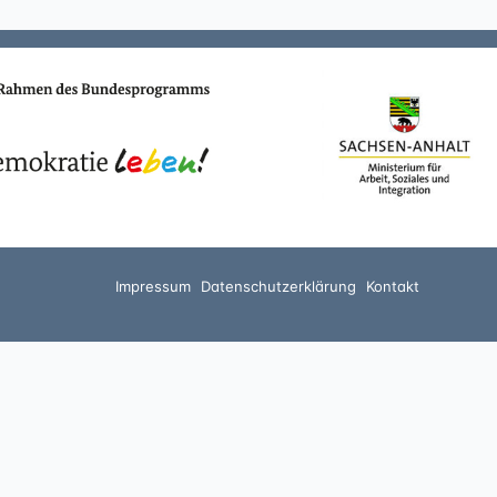
Impressum
Datenschutzerklärung
Kontakt