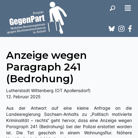
Anzeige wegen
Paragraph 241
(Bedrohung)
Lutherstadt Wittenberg (OT Apollensdorf)
12. Februar 2025
Aus der Antwort auf eine kleine Anfrage an die
Landesregierung Sachsen-Anhalts zu „Politisch motivierte
Kriminalität – rechts“ geht hervor, dass eine Anzeige wegen
Paragraph 241 (Bedrohung) bei der Polizei erstattet worden
ist. Die Tat geschah in einem Wohnungsflur. Nähere