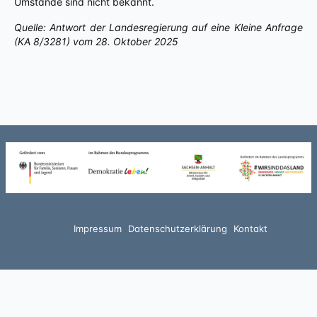
Umstände sind nicht bekannt.
Quelle: Antwort der Landesregierung auf eine Kleine Anfrage
(KA 8/3281) vom 28. Oktober 2025
Impressum
Datenschutzerklärung
Kontakt