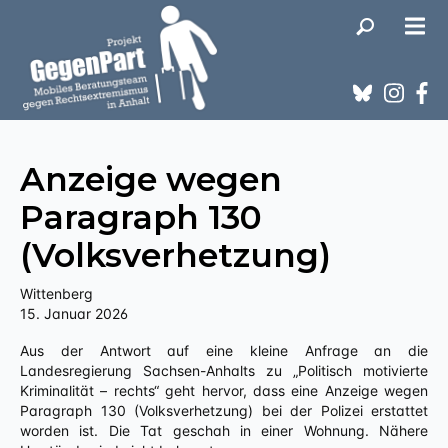
Anzeige wegen
Paragraph 130
(Volksverhetzung)
Wittenberg
15. Januar 2026
Aus der Antwort auf eine kleine Anfrage an die
Landesregierung Sachsen-Anhalts zu „Politisch motivierte
Kriminalität – rechts“ geht hervor, dass eine Anzeige wegen
Paragraph 130 (Volksverhetzung) bei der Polizei erstattet
worden ist. Die Tat geschah in einer Wohnung. Nähere