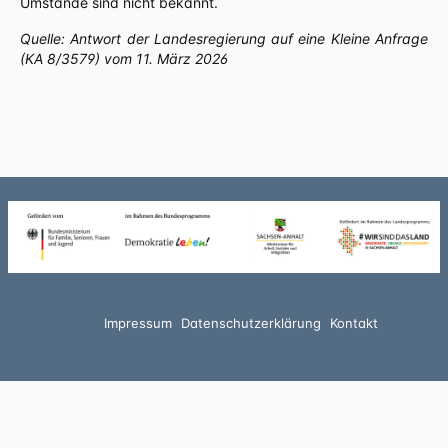
Umstände sind nicht bekannt.
Quelle: Antwort der Landesregierung auf eine Kleine Anfrage
(KA 8/3579) vom 11. März 2026
Impressum
Datenschutzerklärung
Kontakt