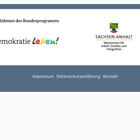
Impressum
Datenschutzerklärung
Kontakt