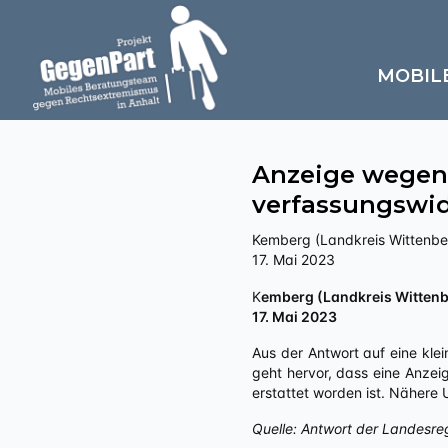
MOBIL
Anzeige wegen
verfassungswid
Kemberg (Landkreis Wittenbe
17. Mai 2023
Kemberg (Landkreis Witten
17. Mai 2023
Aus der Antwort auf eine klei
geht hervor, dass eine Anzei
erstattet worden ist. Nähere
Quelle: Antwort der Landesre