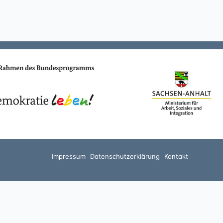
Impressum
Datenschutzerklärung
Kontakt