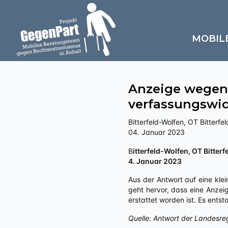
MOBIL
Anzeige wegen
verfassungswid
Bitterfeld-Wolfen, OT Bitterfel
04. Januar 2023
Bitterfeld-Wolfen, OT Bitterf
4. Januar 2023
Aus der Antwort auf eine klei
geht hervor, dass eine Anzei
erstattet worden ist. Es ent
Quelle: Antwort der Landesre