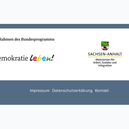
Impressum
Datenschutzerklärung
Kontakt