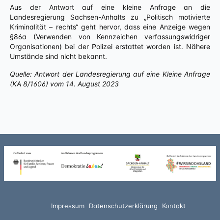
Aus der Antwort auf eine kleine Anfrage an die
Landesregierung Sachsen-Anhalts zu „Politisch motivierte
Kriminalität – rechts“ geht hervor, dass eine Anzeige wegen
§86a (Verwenden von Kennzeichen verfassungswidriger
Organisationen) bei der Polizei erstattet worden ist. Nähere
Umstände sind nicht bekannt.
Quelle: Antwort der Landesregierung auf eine Kleine Anfrage
(KA 8/1606) vom 14. August 2023
Impressum
Datenschutzerklärung
Kontakt