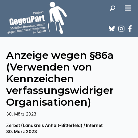
Anzeige wegen §86a
(Verwenden von
Kennzeichen
verfassungswidriger
Organisationen)
30. März 2023
Zerbst (Landkreis Anhalt-Bitterfeld) / Internet
30. März 2023