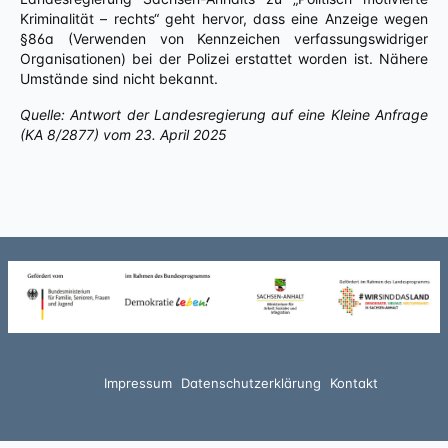
Kriminalität – rechts“ geht hervor, dass eine Anzeige wegen
§86a (Verwenden von Kennzeichen verfassungswidriger
Organisationen) bei der Polizei erstattet worden ist. Nähere
Umstände sind nicht bekannt.
Quelle: Antwort der Landesregierung auf eine Kleine Anfrage
(KA 8/2877) vom 23. April 2025
Impressum
Datenschutzerklärung
Kontakt