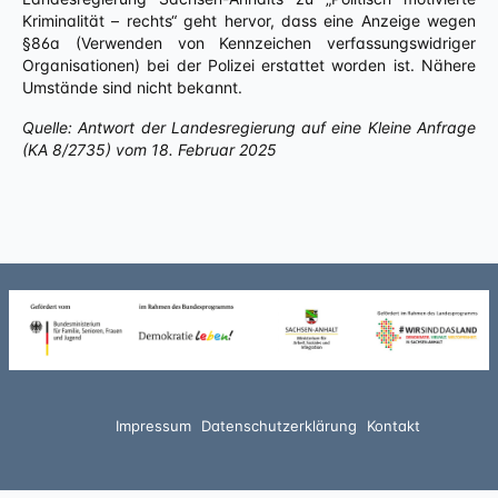
Kriminalität – rechts“ geht hervor, dass eine Anzeige wegen
§86a (Verwenden von Kennzeichen verfassungswidriger
Organisationen) bei der Polizei erstattet worden ist. Nähere
Umstände sind nicht bekannt.
Quelle: Antwort der Landesregierung auf eine Kleine Anfrage
(KA 8/2735) vom 18. Februar 2025
Impressum
Datenschutzerklärung
Kontakt