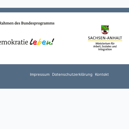
Impressum
Datenschutzerklärung
Kontakt