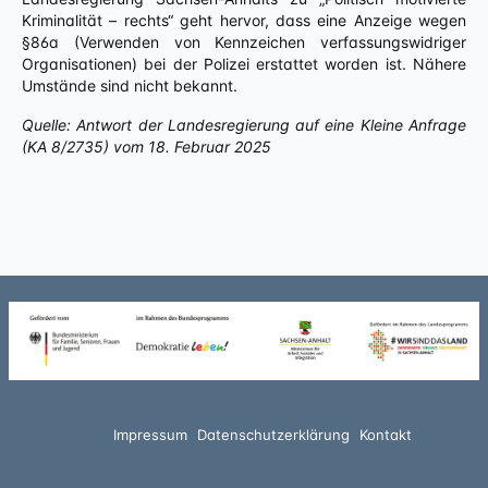
Kriminalität – rechts“ geht hervor, dass eine Anzeige wegen
§86a (Verwenden von Kennzeichen verfassungswidriger
Organisationen) bei der Polizei erstattet worden ist. Nähere
Umstände sind nicht bekannt.
Quelle: Antwort der Landesregierung auf eine Kleine Anfrage
(KA 8/2735) vom 18. Februar 2025
Impressum
Datenschutzerklärung
Kontakt