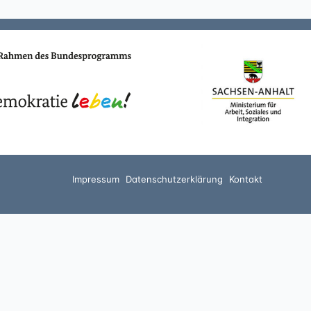
Impressum
Datenschutzerklärung
Kontakt