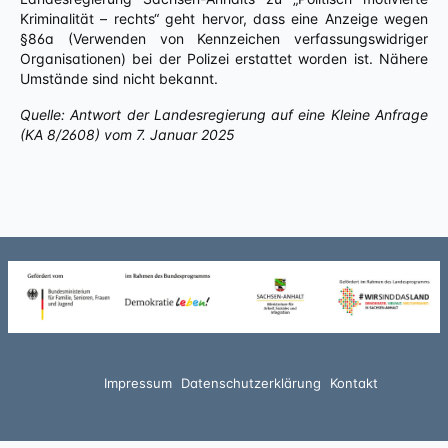
Kriminalität – rechts“ geht hervor, dass eine Anzeige wegen
§86a (Verwenden von Kennzeichen verfassungswidriger
Organisationen) bei der Polizei erstattet worden ist. Nähere
Umstände sind nicht bekannt.
Quelle: Antwort der Landesregierung auf eine Kleine Anfrage
(KA 8/2608) vom 7. Januar 2025
Impressum
Datenschutzerklärung
Kontakt