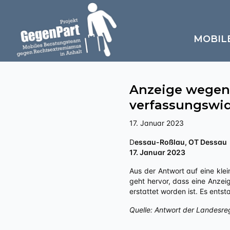
MOBIL
Anzeige wegen
verfassungswid
17. Januar 2023
Dessau-Roßlau, OT Dessau
17. Januar 2023
Aus der Antwort auf eine klei
geht hervor, dass eine Anzei
erstattet worden ist. Es ent
Quelle: Antwort der Landesre