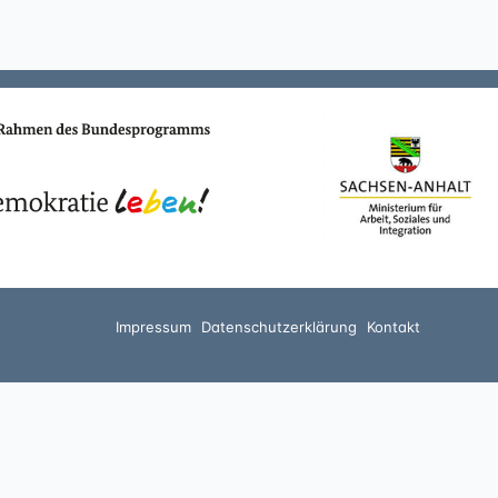
Impressum
Datenschutzerklärung
Kontakt