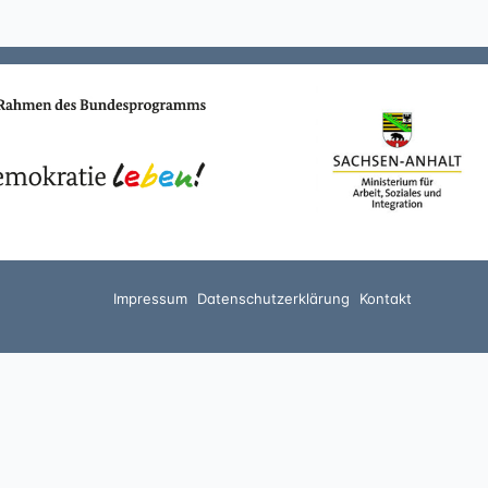
Impressum
Datenschutzerklärung
Kontakt