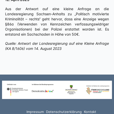
Aus der Antwort auf eine kleine Anfrage an die
Landesregierung Sachsen-Anhalts zu „Politisch motivierte
Kriminalität – rechts“ geht hervor, dass eine Anzeige wegen
§86a (Verwenden von Kennzeichen verfassungswidriger
Organisationen) bei der Polizei erstattet worden ist. Es
entstand ein Sachschaden in Höhe von 50€.
Quelle: Antwort der Landesregierung auf eine Kleine Anfrage
(KA 8/1606) vom 14. August 2023
Impressum
Datenschutzerklärung
Kontakt