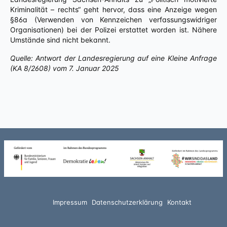
Kriminalität – rechts“ geht hervor, dass eine Anzeige wegen
§86a (Verwenden von Kennzeichen verfassungswidriger
Organisationen) bei der Polizei erstattet worden ist. Nähere
Umstände sind nicht bekannt.
Quelle: Antwort der Landesregierung auf eine Kleine Anfrage
(KA 8/2608) vom 7. Januar 2025
Impressum
Datenschutzerklärung
Kontakt