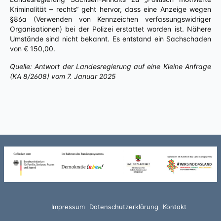
Kriminalität – rechts“ geht hervor, dass eine Anzeige wegen
§86a (Verwenden von Kennzeichen verfassungswidriger
Organisationen) bei der Polizei erstattet worden ist. Nähere
Umstände sind nicht bekannt. Es entstand ein Sachschaden
von € 150,00.
Quelle: Antwort der Landesregierung auf eine Kleine Anfrage
(KA 8/2608) vom 7. Januar 2025
Impressum
Datenschutzerklärung
Kontakt