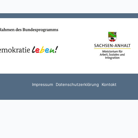
Impressum
Datenschutzerklärung
Kontakt