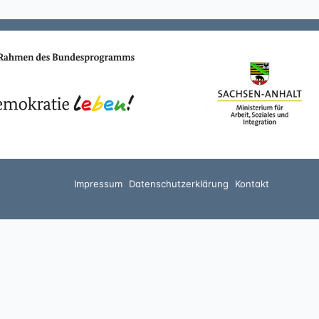
Impressum
Datenschutzerklärung
Kontakt